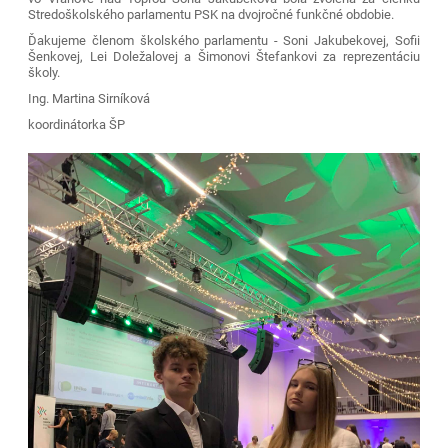
Stredoškolského parlamentu PSK na dvojročné funkčné obdobie.
Ďakujeme členom školského parlamentu - Soni Jakubekovej, Sofii
Šenkovej, Lei Doležalovej a Šimonovi Štefankovi za reprezentáciu
školy.
Ing. Martina Sirníková
koordinátorka ŠP