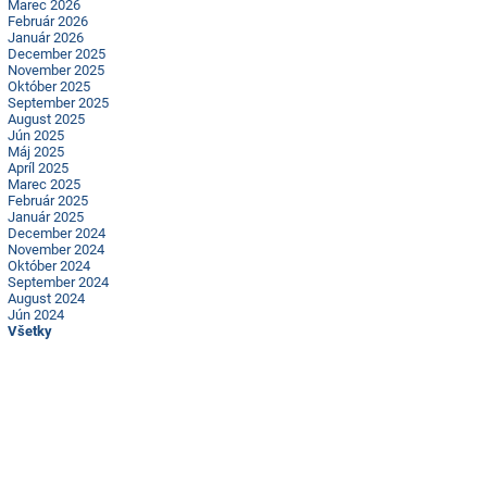
Marec 2026
Február 2026
Január 2026
December 2025
November 2025
Október 2025
September 2025
August 2025
Jún 2025
Máj 2025
Apríl 2025
Marec 2025
Február 2025
Január 2025
December 2024
November 2024
Október 2024
September 2024
August 2024
Jún 2024
Všetky