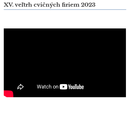
XV. veľtrh cvičných firiem 2023